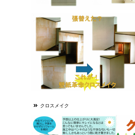
クロスメイク