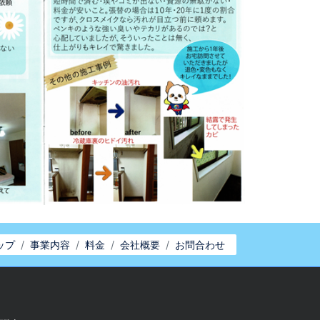
ップ
事業内容
料金
会社概要
お問合わせ