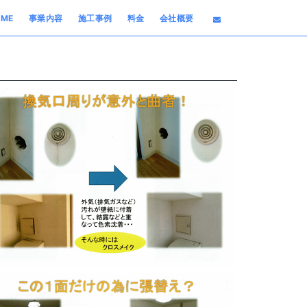
HOME
OME
事業内容
施工事例
料金
会社概要
事業内容
施工事例
料金
会社概要